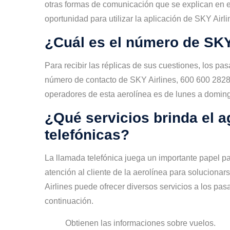
otras formas de comunicación que se explican en e
oportunidad para utilizar la aplicación de SKY Airl
¿Cuál es el número de SK
Para recibir las réplicas de sus cuestiones, los pa
número de contacto de SKY Airlines, 600 600 2828. 
operadores de esta aerolínea es de lunes a doming
¿Qué servicios brinda el 
telefónicas?
La llamada telefónica juega un importante papel par
atención al cliente de la aerolínea para soluciona
Airlines puede ofrecer diversos servicios a los pa
continuación.
Obtienen las informaciones sobre vuelos.