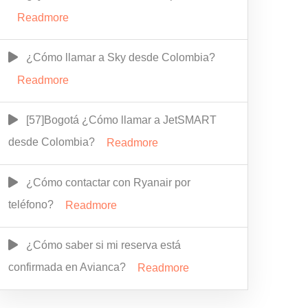
Readmore
¿Cómo llamar a Sky desde Colombia?
Readmore
[57]Bogotá ¿Cómo llamar a JetSMART
desde Colombia?
Readmore
¿Cómo contactar con Ryanair por
teléfono?
Readmore
¿Cómo saber si mi reserva está
confirmada en Avianca?
Readmore