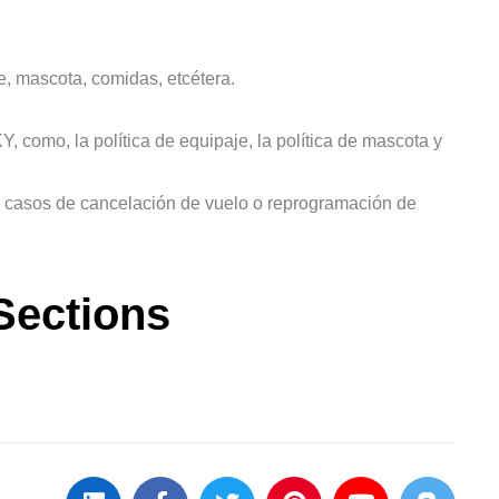
e, mascota, comidas, etcétera.
, como, la política de equipaje, la política de mascota y
en casos de cancelación de vuelo o reprogramación de
Sections