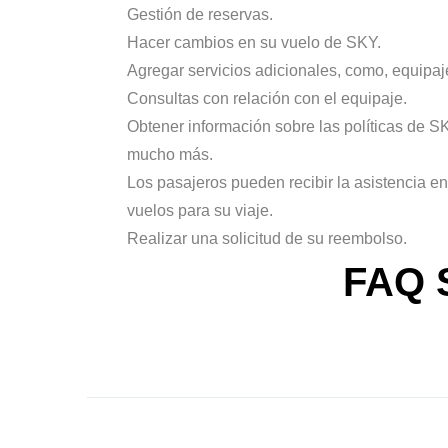
Gestión de reservas.
Hacer cambios en su vuelo de SKY.
Agregar servicios adicionales, como, equipaj
Consultas con relación con el equipaje.
Obtener información sobre las políticas de SKY
mucho más.
Los pasajeros pueden recibir la asistencia 
vuelos para su viaje.
Realizar una solicitud de su reembolso.
FAQ 