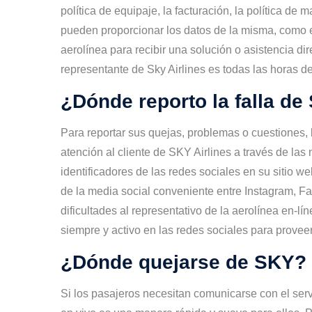
política de equipaje, la facturación, la política de
pueden proporcionar los datos de la misma, como el
aerolínea para recibir una solución o asistencia dir
representante de Sky Airlines es todas las horas de
¿Dónde reporto la falla de
Para reportar sus quejas, problemas o cuestiones, 
atención al cliente de SKY Airlines a través de la
identificadores de las redes sociales en su sitio we
de la media social conveniente entre Instagram, Fa
dificultades al representativo de la aerolínea en-lí
siempre y activo en las redes sociales para proveer
¿Dónde quejarse de SKY?
Si los pasajeros necesitan comunicarse con el servic