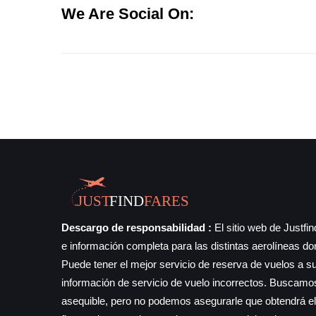
We Are Social On:
Descargo de responsabilidad :
El sitio web de Justfi
e información completa para las distintas aerolíneas d
Puede tener el mejor servicio de reserva de vuelos a su
información de servicio de vuelo incorrectos. Buscamos
asequible, pero no podemos asegurarle que obtendrá el