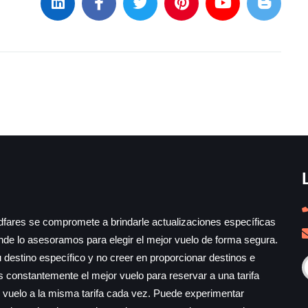
ndfares se compromete a brindarle actualizaciones específicas
onde lo asesoramos para elegir el mejor vuelo de forma segura.
 destino específico y no creer en proporcionar destinos e
 constantemente el mejor vuelo para reservar a una tarifa
 vuelo a la misma tarifa cada vez. Puede experimentar